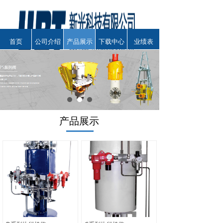
首页
公司介绍
产品展示
下载中心
业绩表
产品展示